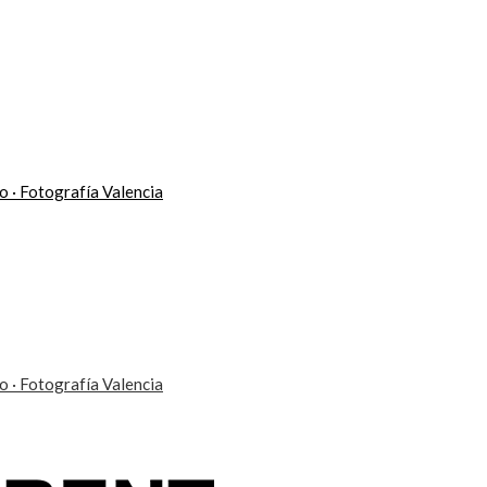
eo · Fotografía Valencia
eo · Fotografía Valencia