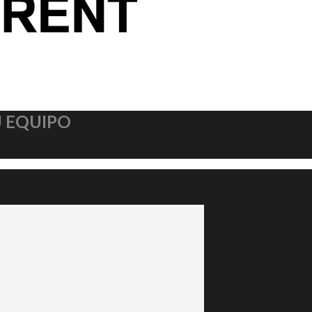
U EQUIPO