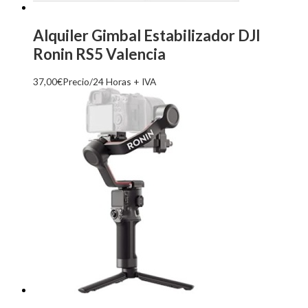
Alquiler Gimbal Estabilizador DJI
Ronin RS5 Valencia
37,00
€
Precio/24 Horas + IVA