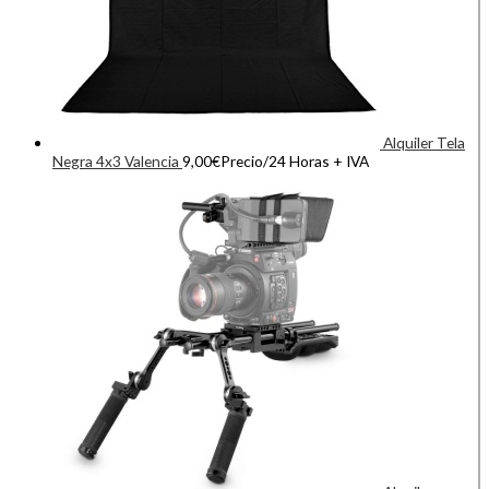
Alquiler Tela
Negra 4x3 Valencia
9,00
€
Precio/24 Horas + IVA