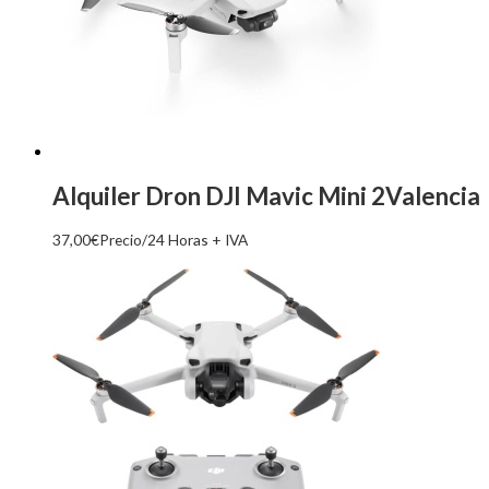
Alquiler Dron DJI Mavic Mini 2Valencia
37,00
€
Precio/24 Horas + IVA