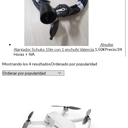
Alquiler
Alargador Schuko 10m con 1 enchufe Valencia
1,50
€
Precio/24
Horas + IVA
Mostrando los 4 resultados
Ordenado por popularidad