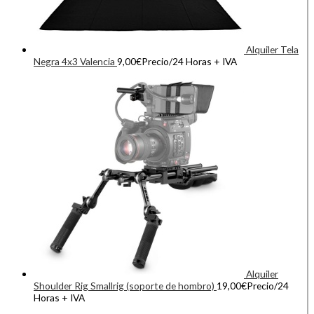
Alquiler Tela
Negra 4x3 Valencia
9,00
€
Precio/24 Horas + IVA
Alquiler
Shoulder Rig Smallrig (soporte de hombro)
19,00
€
Precio/24
Horas + IVA