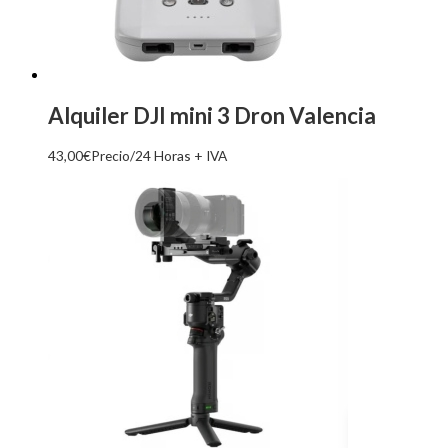
Alquiler DJI mini 3 Dron Valencia
43,00
€
Precio/24 Horas + IVA