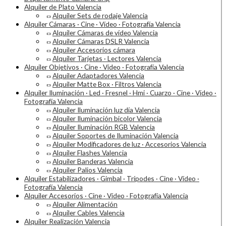
Alquiler de Plato Valencia
Alquiler Sets de rodaje Valencia
Alquiler Cámaras · Cine · Vídeo · Fotografía Valencia
Alquiler Cámaras de vídeo Valencia
Alquiler Cámaras DSLR Valencia
Alquiler Accesorios cámara
Alquiler Tarjetas · Lectores Valencia
Alquiler Objetivos · Cine · Vídeo · Fotografía Valencia
Alquiler Adaptadores Valencia
Alquiler Matte Box · Filtros Valencia
Alquiler Iluminación · Led · Fresnel · Hmi · Cuarzo · Cine · Vídeo ·
Fotografía Valencia
Alquiler Iluminación luz día Valencia
Alquiler Iluminación bicolor Valencia
Alquiler Iluminación RGB Valencia
Alquiler Soportes de Iluminación Valencia
Alquiler Modificadores de luz · Accesorios Valencia
Alquiler Flashes Valencia
Alquiler Banderas Valencia
Alquiler Palios Valencia
Alquiler Estabilizadores · Gimbal · Trípodes · Cine · Vídeo ·
Fotografía Valencia
Alquiler Accesorios · Cine · Vídeo · Fotografía Valencia
Alquiler Alimentación
Alquiler Cables Valencia
Alquiler Realización Valencia