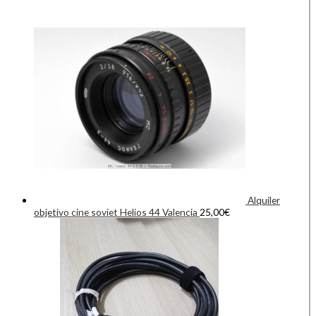
Alquiler
objetivo cine soviet Helios 44 Valencia
25,00
€