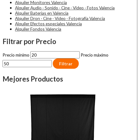
Alquiler Monitores Valencia
Alquiler Audio · Sonido · Cine · Vídeo · Fotos Valencia
Alquiler Baterías en Valencia
Alquiler Dron · Cine · Vídeo · Fotografía Valencia
Alquiler Efectos especiales Valencia
Alquiler Fondos Valencia
Filtrar por Precio
Precio mínimo
Precio máximo
Filtrar
Mejores Productos