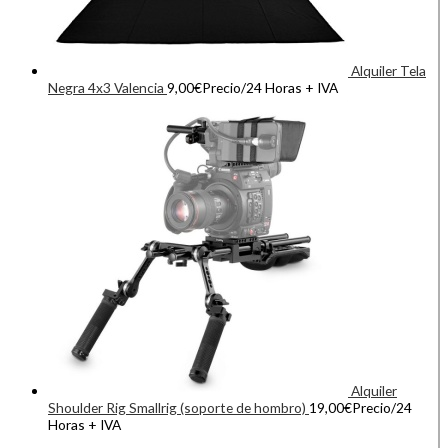
Alquiler Tela
Negra 4x3 Valencia
9,00
€
Precio/24 Horas + IVA
Alquiler
Shoulder Rig Smallrig (soporte de hombro)
19,00
€
Precio/24
Horas + IVA