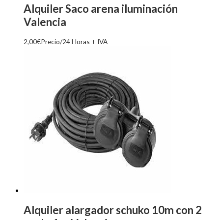
Alquiler Saco arena iluminación
Valencia
2,00
€
Precio/24 Horas + IVA
Alquiler alargador schuko 10m con 2