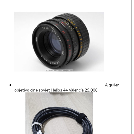
Alquiler
objetivo cine soviet Helios 44 Valencia
25,00
€