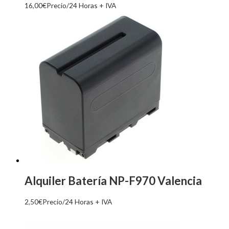
16,00
€
Precio/24 Horas + IVA
Alquiler Batería NP-F970 Valencia
2,50
€
Precio/24 Horas + IVA