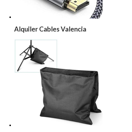
Alquiler Cables Valencia