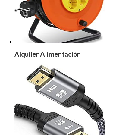
Alquiler Alimentación