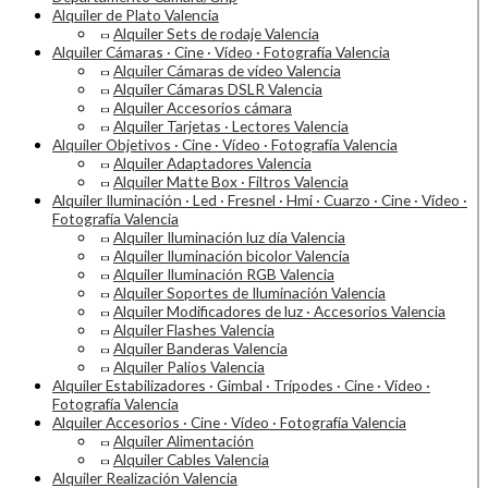
Alquiler de Plato Valencia
Alquiler Sets de rodaje Valencia
Alquiler Cámaras · Cine · Vídeo · Fotografía Valencia
Alquiler Cámaras de vídeo Valencia
Alquiler Cámaras DSLR Valencia
Alquiler Accesorios cámara
Alquiler Tarjetas · Lectores Valencia
Alquiler Objetivos · Cine · Vídeo · Fotografía Valencia
Alquiler Adaptadores Valencia
Alquiler Matte Box · Filtros Valencia
Alquiler Iluminación · Led · Fresnel · Hmi · Cuarzo · Cine · Vídeo ·
Fotografía Valencia
Alquiler Iluminación luz día Valencia
Alquiler Iluminación bicolor Valencia
Alquiler Iluminación RGB Valencia
Alquiler Soportes de Iluminación Valencia
Alquiler Modificadores de luz · Accesorios Valencia
Alquiler Flashes Valencia
Alquiler Banderas Valencia
Alquiler Palios Valencia
Alquiler Estabilizadores · Gimbal · Trípodes · Cine · Vídeo ·
Fotografía Valencia
Alquiler Accesorios · Cine · Vídeo · Fotografía Valencia
Alquiler Alimentación
Alquiler Cables Valencia
Alquiler Realización Valencia