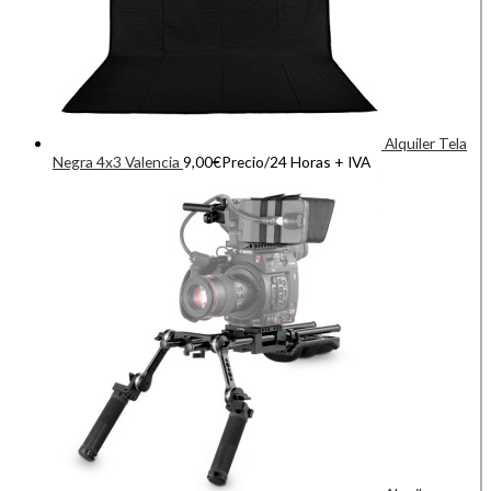
Alquiler Tela
Negra 4x3 Valencia
9,00
€
Precio/24 Horas + IVA