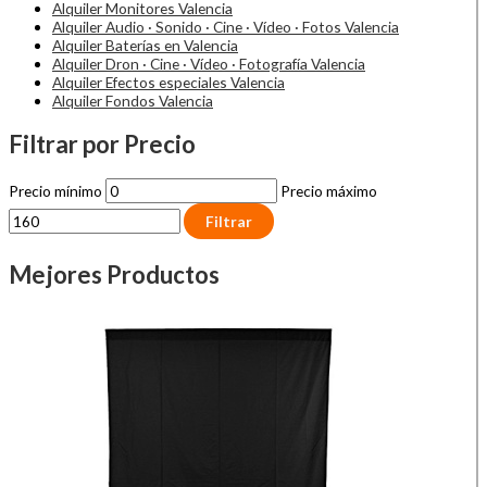
Alquiler Monitores Valencia
Alquiler Audio · Sonido · Cine · Vídeo · Fotos Valencia
Alquiler Baterías en Valencia
Alquiler Dron · Cine · Vídeo · Fotografía Valencia
Alquiler Efectos especiales Valencia
Alquiler Fondos Valencia
Filtrar por Precio
Precio mínimo
Precio máximo
Filtrar
Mejores Productos