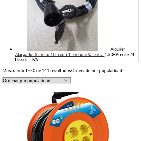
Alquiler
Alargador Schuko 10m con 1 enchufe Valencia
1,50
€
Precio/24
Horas + IVA
Mostrando 1–50 de 141 resultados
Ordenado por popularidad