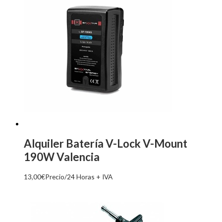
Alquiler Batería V-Lock V-Mount
190W Valencia
13,00
€
Precio/24 Horas + IVA