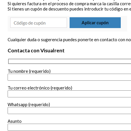
Si quieres factura en el proceso de compra marca la casilla corres
Si tienes un cupón de descuento puedes introducir tu código en el
Cualquier duda o sugerencia puedes ponerte en contacto con no
Contacta con Visualrent
Tu nombre (requerido)
Tu correo electrónico (requerido)
Whatsapp (requerido)
Asunto