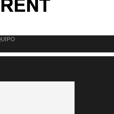
QUIPO