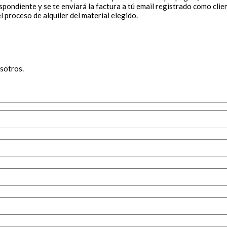
pondiente y se te enviará la factura a tú email registrado como cliente
 proceso de alquiler del material elegido.
sotros.