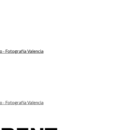
eo · Fotografía Valencia
eo · Fotografía Valencia