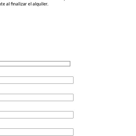
 al finalizar el alquiler.