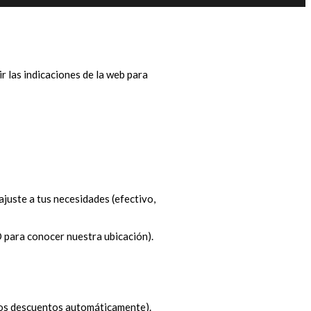
ir las indicaciones de la web para
ajuste a tus necesidades (efectivo,
O para conocer nuestra ubicación).
 los descuentos automáticamente).