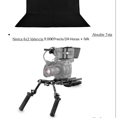
Alquiler Tela
Negra 4x3 Valencia
9,00
€
Precio/24 Horas + IVA