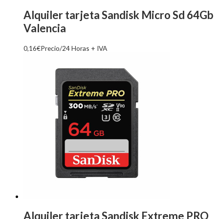
Alquiler tarjeta Sandisk Micro Sd 64Gb
Valencia
0,16
€
Precio/24 Horas + IVA
Alquiler tarjeta Sandisk Extreme PRO