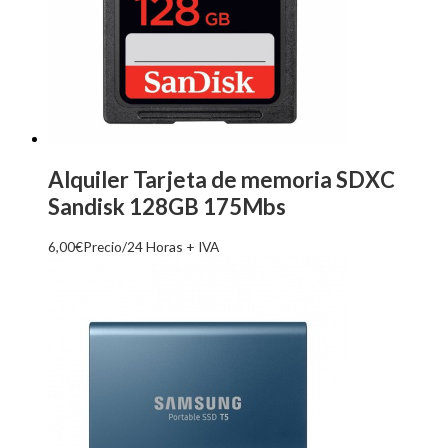
Alquiler Tarjeta de memoria SDXC
Sandisk 128GB 175Mbs
6,00
€
Precio/24 Horas + IVA