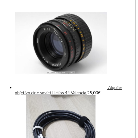
Alquiler
objetivo cine soviet Helios 44 Valencia
25,00
€