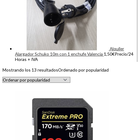
Alquiler
Alargador Schuko 10m con 1 enchufe Valencia
1,50
€
Precio/24
Horas + IVA
Mostrando los 13 resultados
Ordenado por popularidad