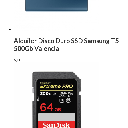
Alquiler Disco Duro SSD Samsung T5
500Gb Valencia
6,00
€