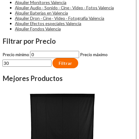
Alquiler Monitores Valencia
Alquiler Audio · Sonido · Cine · Vídeo · Fotos Valencia
Alquiler Baterías en Valencia
Alquiler Dron · Cine · Vídeo · Fotografía Valencia
Alquiler Efectos especiales Valencia
Alquiler Fondos Valencia
Filtrar por Precio
Precio mínimo
Precio máximo
Filtrar
Mejores Productos