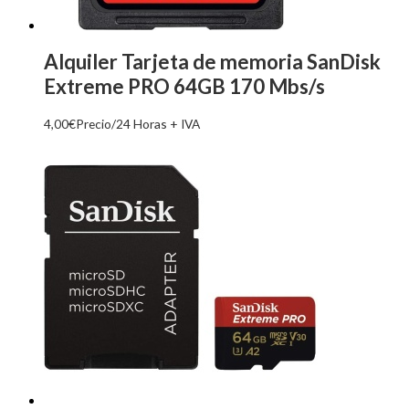
Alquiler Tarjeta de memoria SanDisk
Extreme PRO 64GB 170 Mbs/s
4,00
€
Precio/24 Horas + IVA