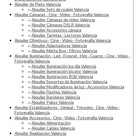
Alquiler de Plato Valencia
Alquiler Sets de rodaje Valencia
Alquiler Cámaras · Cine · Vídeo · Fotografía Valencia
Alquiler Cámaras de vídeo Valencia
Alquiler Cámaras DSLR Valencia
Alquiler Accesorios cámara
Alquiler Tarjetas · Lectores Valencia
Alquiler Objetivos · Cine · Vídeo · Fotografía Valencia
Alquiler Adaptadores Valencia
Alquiler Matte Box · Filtros Valencia
Alquiler Iluminación · Led · Fresnel · Hmi · Cuarzo · Cine · Vídeo ·
Fotografía Valencia
Alquiler Iluminación luz día Valencia
Alquiler Iluminación bicolor Valencia
Alquiler Iluminación RGB Valencia
Alquiler Soportes de Iluminación Valencia
Alquiler Modificadores de luz · Accesorios Valencia
Alquiler Flashes Valencia
Alquiler Banderas Valencia
Alquiler Palios Valencia
Alquiler Estabilizadores · Gimbal · Trípodes · Cine · Vídeo ·
Fotografía Valencia
Alquiler Accesorios · Cine · Vídeo · Fotografía Valencia
Alquiler Alimentación
Alquiler Cables Valencia
Alquiler Realización Valencia