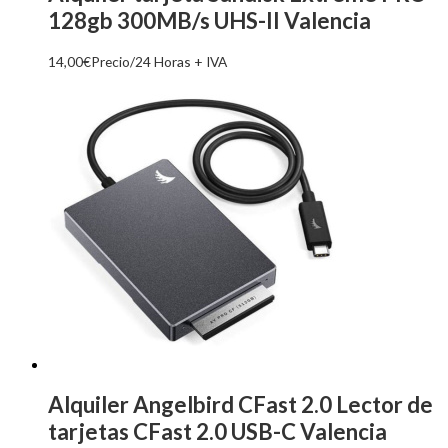
128gb 300MB/s UHS-II Valencia
14,00
€
Precio/24 Horas + IVA
Alquiler Angelbird CFast 2.0 Lector de
tarjetas CFast 2.0 USB-C Valencia