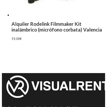
Alquiler Rodelink Filmmaker Kit
inalámbrico (micrófono corbata) Valencia
19,00
€