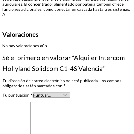
auriculares. El concentrador alimentado por batería también ofrece
funciones adicionales, como conectar en cascada hasta tres sistemas,
A
Valoraciones
No hay valoraciones aún.
Sé el primero en valorar “Alquiler Intercom
Hollyland Solidcom C1-4S Valencia”
Tu dirección de correo electrónico no será publicada.
Los campos
obligatorios están marcados con
*
Tu puntuación
*