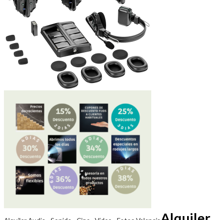
Alquiler