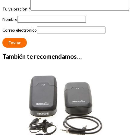
Tu valoración
*
Nombre
Correo electrónico
También te recomendamos…