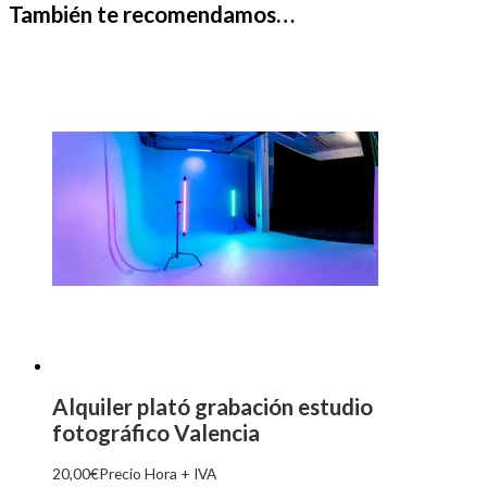
También te recomendamos…
Alquiler plató grabación estudio
fotográfico Valencia
20,00
€
Precio Hora + IVA