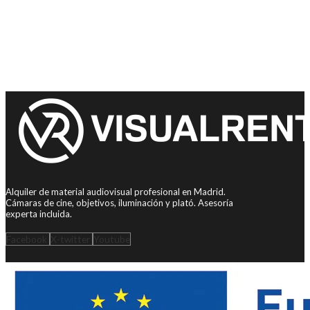
Alquiler de material audiovisual profesional en Madrid.
Cámaras de cine, objetivos, iluminación y plató. Asesoría
experta incluida.
Facebook
X-twitter
Youtube