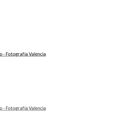
eo · Fotografía Valencia
eo · Fotografía Valencia